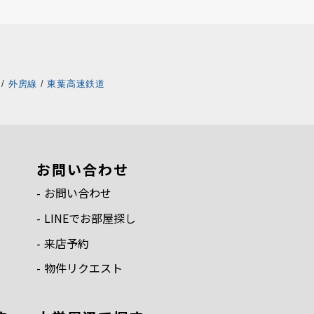
/
外房線
/
東葉高速鉄道
お問い合わせ
お問い合わせ
LINEでお部屋探し
来店予約
物件リクエスト