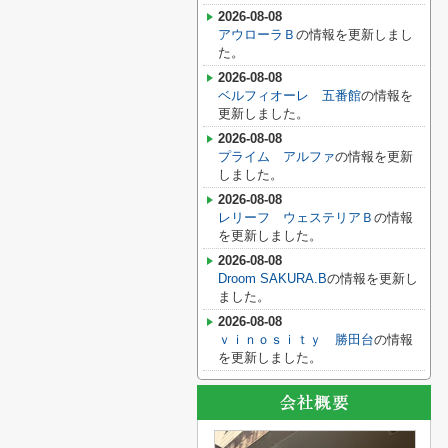
2026-08-08
アウローラＢ
の情報を更新しまし
た。
2026-08-08
ベルフィオーレ 五番館
の情報を
更新しました。
2026-08-08
プライム アルファ
の情報を更新
しました。
2026-08-08
レリーフ ウェステリアＢ
の情報
を更新しました。
2026-08-08
Droom SAKURA.B
の情報を更新し
ました。
2026-08-08
ｖｉｎｏｓｉｔｙ 勝田台
の情報
を更新しました。