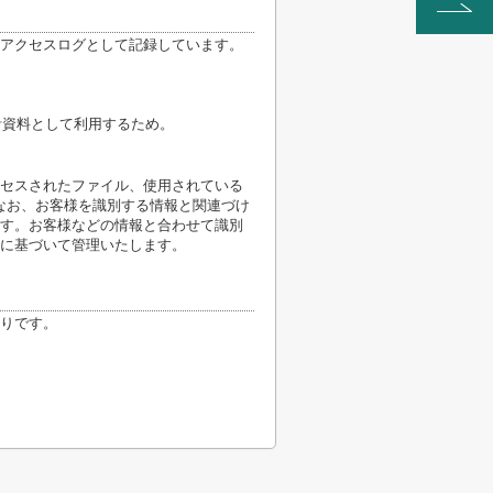
アクセスログとして記録しています。
計資料として利用するため。
クセスされたファイル、使用されている
なお、お客様を識別する情報と関連づけ
す。お客様などの情報と合わせて識別
に基づいて管理いたします。
りです。