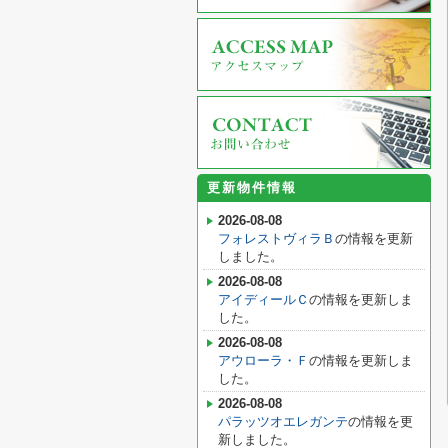
更新物件情報
2026-08-08
フォレストヴィラＢ
の情報を更新
しました。
2026-08-08
アイディールＣ
の情報を更新しま
した。
2026-08-08
アウローラ・Ｆ
の情報を更新しま
した。
2026-08-08
パラッツオエレガンテ
の情報を更
新しました。