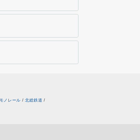
モノレール
/
北総鉄道
/