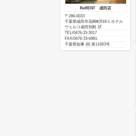
ReRENT 成田店
〒286-0033
千葉県成田市花崎町818-1 ホテル
ウェルコ成田別館 1F
TEL/0476-33-3017
FAX/0476-33-6981
千葉県知事 (8) 第11063号