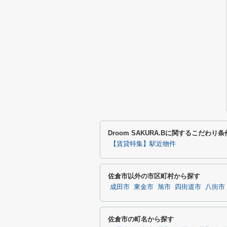
Droom SAKURA.Bに関するこだわり
【賃貸特集】駅近物件
佐倉市以外の市区町村から探す
成田市
東金市
旭市
四街道市
八街市
佐倉市の町名から探す