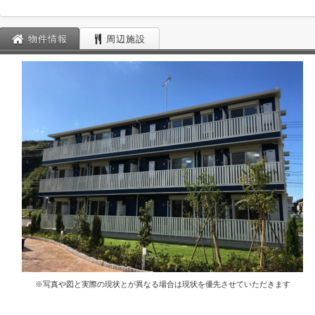
物件情報
周辺施設
※写真や図と実際の現状とが異なる場合は現状を優先させていただきます