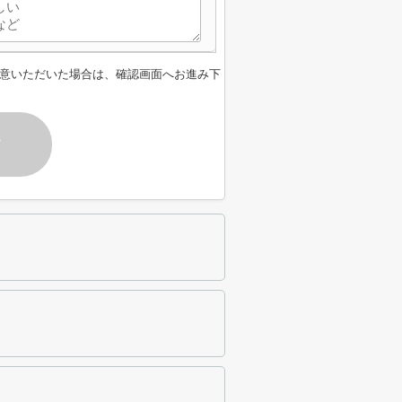
意いただいた場合は、確認画面へお進み下
す