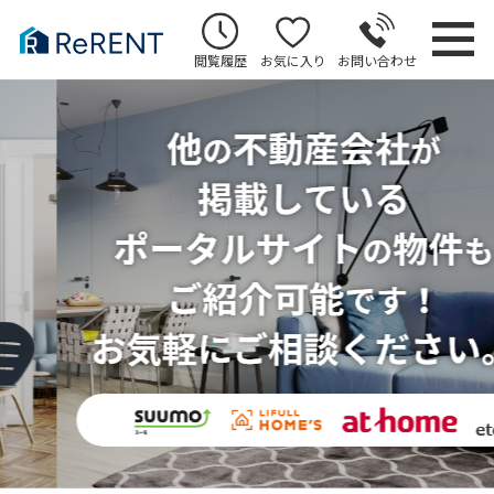
閲覧履歴
お気に入り
お問い合わせ