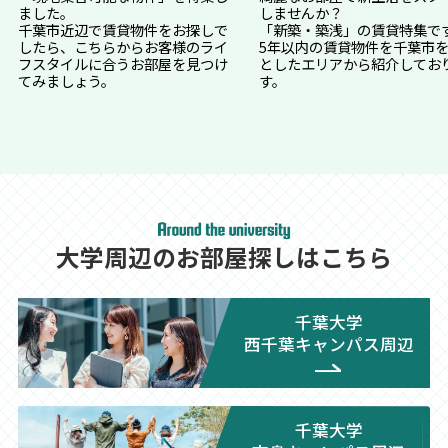
ました。
しませんか？
千葉市近辺で賃貸物件をお探しで
「新築・築浅」の賃貸特集で
したら、こちらからお客様のライ
5年以内の賃貸物件を千葉市
フスタイルに合うお部屋を見つけ
としたエリアから紹介してお
てみましょう。
す。
⼤学周辺のお部屋探しはこちら
千葉大学
西千葉キャンパス周辺
千葉大学