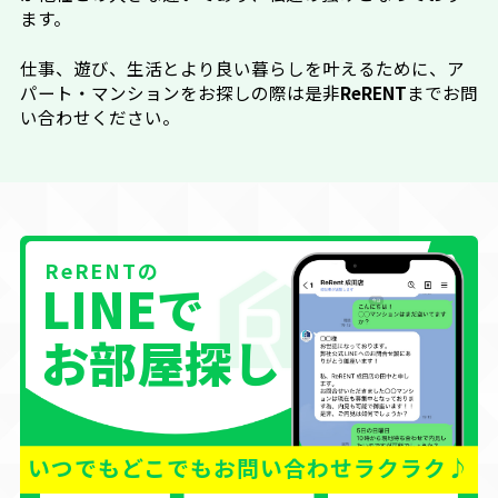
ます。
仕事、遊び、生活とより良い暮らしを叶えるために、ア
パート・マンションをお探しの際は是非
ReRENT
までお問
い合わせください。
ReRENTの
LINE
で
お部屋探し
いつでもどこでもお問い合わせラクラク♪