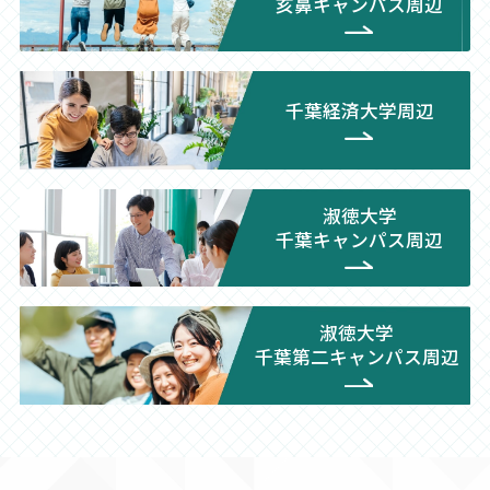
亥鼻キャンパス周辺
千葉経済大学周辺
淑徳大学
千葉キャンパス周辺
淑徳大学
千葉第二キャンパス周辺