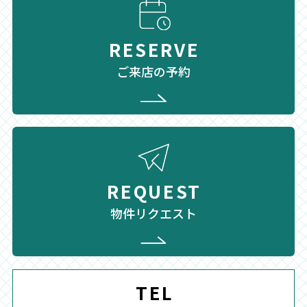
RESERVE
ご来店の予約
REQUEST
物件リクエスト
TEL