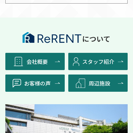
会社概要
スタッフ紹介
お客様の声
周辺施設