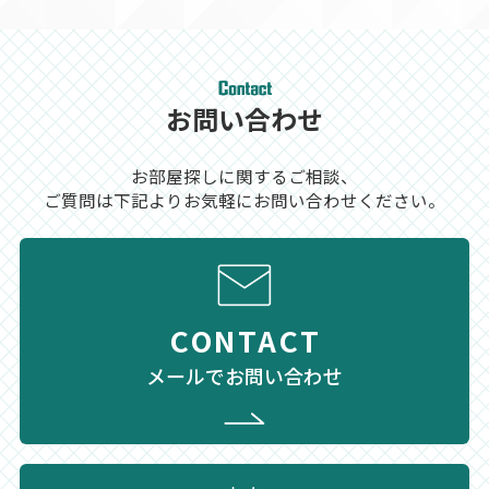
お問い合わせ
お部屋探しに関するご相談、
ご質問は下記よりお気軽にお問い合わせください。
CONTACT
メールでお問い合わせ