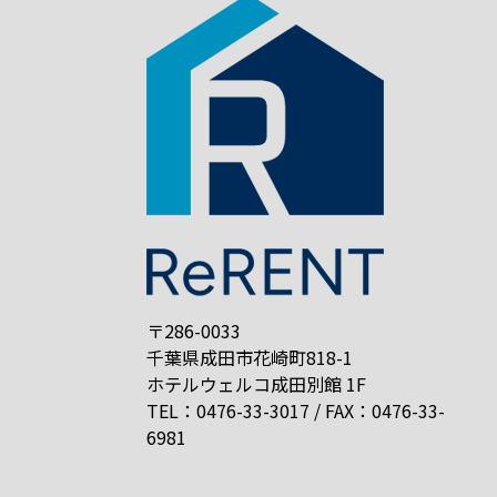
〒286-0033
千葉県成田市花崎町818-1
ホテルウェルコ成田別館 1F
TEL：0476-33-3017 / FAX：0476-33-
6981