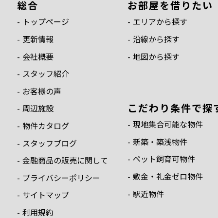
総合
お部屋を借りたい
トップページ
エリアから探す
更新情報
沿線から探す
会社概要
地図から探す
スタッフ紹介
お客様の声
こだわり条件で探
周辺施設
現地集合可能な物件
物件カタログ
新築・築浅物件
スタッフブログ
ペット飼育可物件
金融商品の販売に関して
敷金・礼金ゼロ物件
プライバシーポリシー
駅近物件
サイトマップ
利用規約