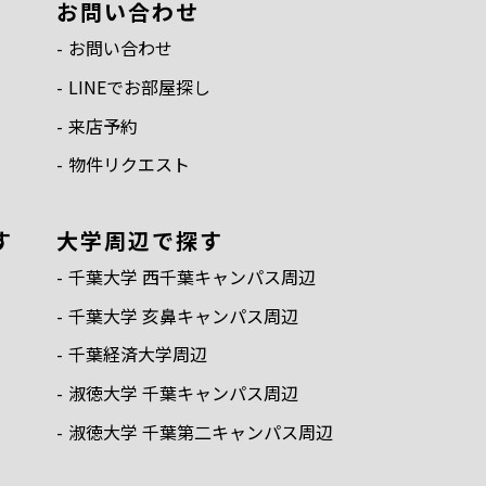
お問い合わせ
お問い合わせ
LINEでお部屋探し
来店予約
物件リクエスト
す
⼤学周辺で探す
千葉⼤学 ⻄千葉キャンパス周辺
千葉⼤学 亥⿐キャンパス周辺
千葉経済⼤学周辺
淑徳⼤学 千葉キャンパス周辺
淑徳⼤学 千葉第⼆キャンパス周辺