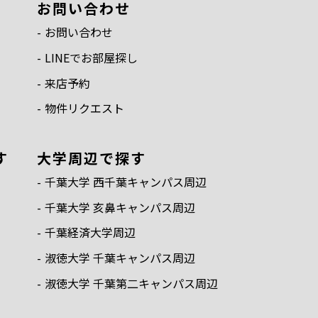
お問い合わせ
お問い合わせ
LINEでお部屋探し
来店予約
物件リクエスト
す
⼤学周辺で探す
千葉⼤学 ⻄千葉キャンパス周辺
千葉⼤学 亥⿐キャンパス周辺
千葉経済⼤学周辺
淑徳⼤学 千葉キャンパス周辺
淑徳⼤学 千葉第⼆キャンパス周辺