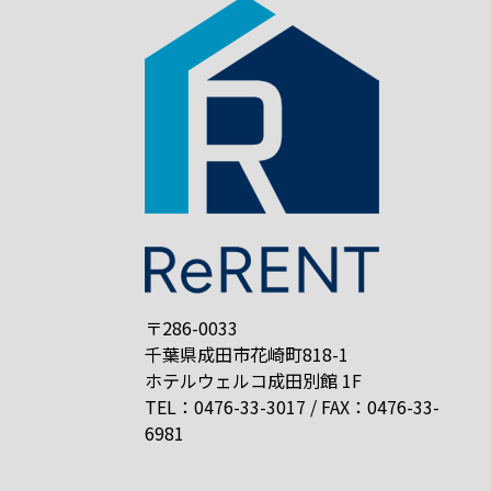
〒286-0033
千葉県成田市花崎町818-1
ホテルウェルコ成田別館 1F
TEL：0476-33-3017 / FAX：0476-33-
6981