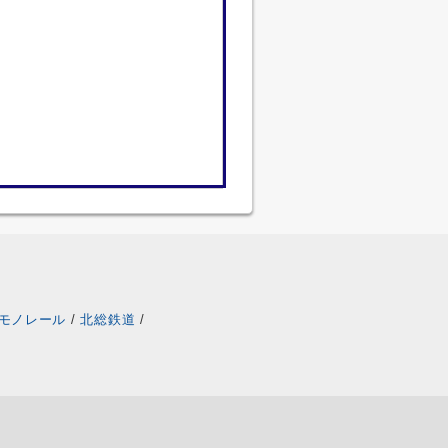
モノレール
/
北総鉄道
/