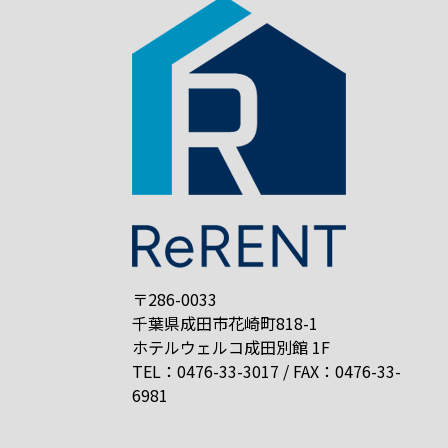
〒286-0033
千葉県成田市花崎町818-1
ホテルウェルコ成田別館 1F
TEL：0476-33-3017 / FAX：0476-33-
6981