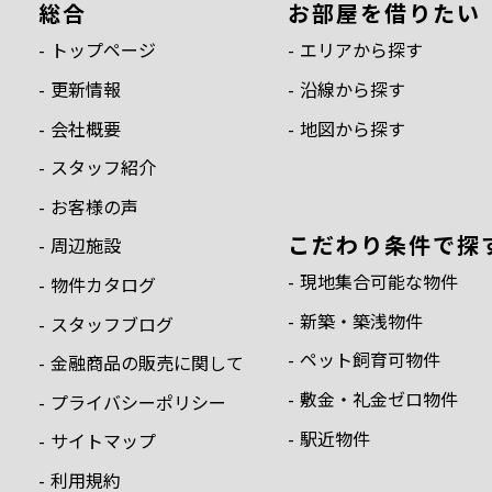
総合
お部屋を借りたい
トップページ
エリアから探す
更新情報
沿線から探す
会社概要
地図から探す
スタッフ紹介
お客様の声
こだわり条件で探
周辺施設
現地集合可能な物件
物件カタログ
新築・築浅物件
スタッフブログ
ペット飼育可物件
金融商品の販売に関して
敷金・礼金ゼロ物件
プライバシーポリシー
駅近物件
サイトマップ
利用規約