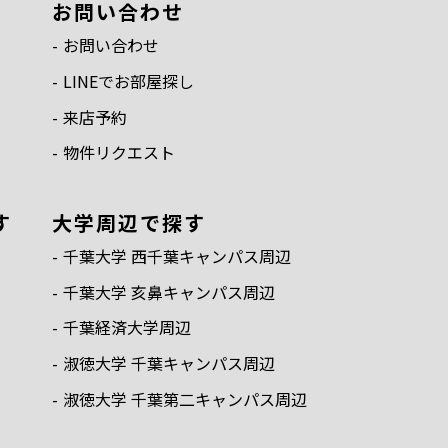
お問い合わせ
お問い合わせ
LINEでお部屋探し
来店予約
物件リクエスト
す
⼤学周辺で探す
千葉⼤学 ⻄千葉キャンパス周辺
千葉⼤学 亥⿐キャンパス周辺
千葉経済⼤学周辺
淑徳⼤学 千葉キャンパス周辺
淑徳⼤学 千葉第⼆キャンパス周辺