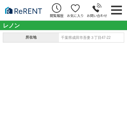
閲覧履歴
お気に入り
お問い合わせ
レノン
所在地
千葉県成田市吾妻３丁目47-22