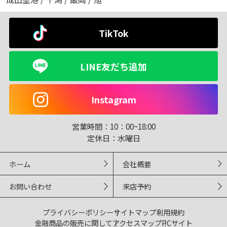
TikTok
LINE友だち追加
Instagram
営業時間：
10：00~18:00
定休日：
水曜日
ホーム
会社概要
お問い合わせ
来店予約
プライバシーポリシー
サイトマップ
利用規約
金融商品の販売に関して
アクセスマップ
PCサイト