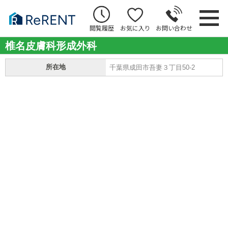
閲覧履歴
お気に入り
お問い合わせ
椎名皮膚科形成外科
所在地
千葉県成田市吾妻３丁目50-2