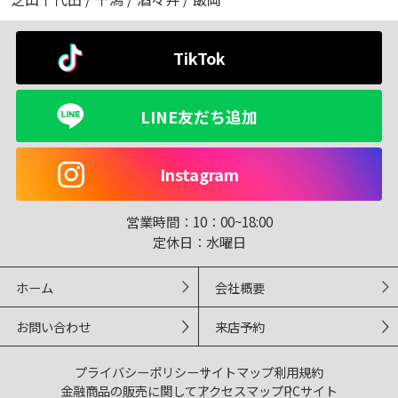
TikTok
LINE友だち追加
Instagram
営業時間：
10：00~18:00
定休日：
水曜日
ホーム
会社概要
お問い合わせ
来店予約
プライバシーポリシー
サイトマップ
利用規約
金融商品の販売に関して
アクセスマップ
PCサイト