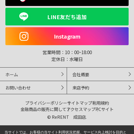
LINE友だち追加
Instagram
営業時間：
10：00~18:00
定休日：
水曜日
ホーム
会社概要
お問い合わせ
来店予約
プライバシーポリシー
サイトマップ
利用規約
金融商品の販売に関して
アクセスマップ
PCサイト
© ReRENT 成田店.
当サイトでは、お客様の当サイト利用状況把握、サービス向上検討を目的と