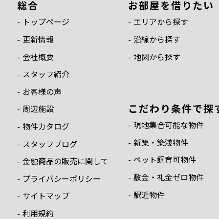
総合
お部屋を借りたい
トップページ
エリアから探す
更新情報
沿線から探す
会社概要
地図から探す
スタッフ紹介
お客様の声
こだわり条件で探
周辺施設
現地集合可能な物件
物件カタログ
新築・築浅物件
スタッフブログ
ペット飼育可物件
金融商品の販売に関して
敷金・礼金ゼロ物件
プライバシーポリシー
駅近物件
サイトマップ
利用規約