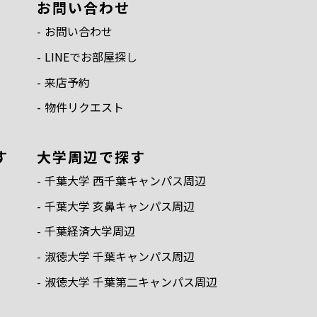
お問い合わせ
お問い合わせ
LINEでお部屋探し
来店予約
物件リクエスト
す
⼤学周辺で探す
千葉⼤学 ⻄千葉キャンパス周辺
千葉⼤学 亥⿐キャンパス周辺
千葉経済⼤学周辺
淑徳⼤学 千葉キャンパス周辺
淑徳⼤学 千葉第⼆キャンパス周辺