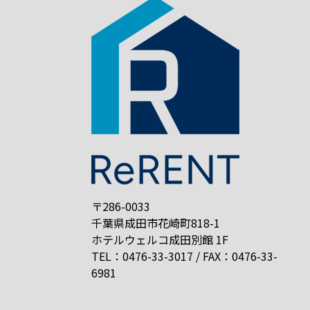
〒286-0033
千葉県成田市花崎町818-1
ホテルウェルコ成田別館 1F
TEL：0476-33-3017 / FAX：0476-33-
6981