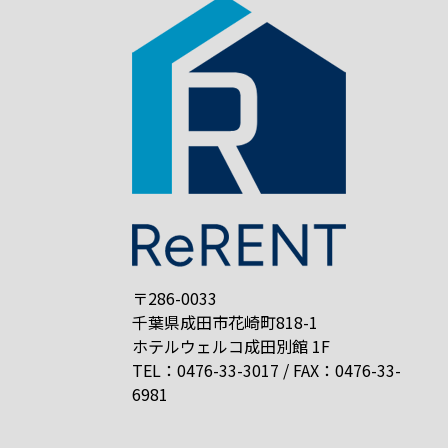
〒286-0033
千葉県成田市花崎町818-1
ホテルウェルコ成田別館 1F
TEL：0476-33-3017 / FAX：0476-33-
6981