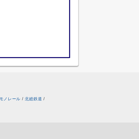
モノレール
/
北総鉄道
/