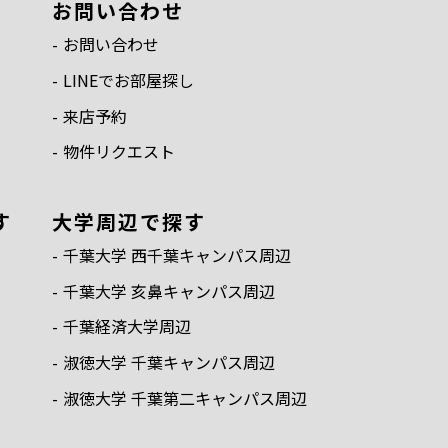
お問い合わせ
お問い合わせ
LINEでお部屋探し
来店予約
物件リクエスト
す
⼤学周辺で探す
千葉⼤学 ⻄千葉キャンパス周辺
千葉⼤学 亥⿐キャンパス周辺
千葉経済⼤学周辺
淑徳⼤学 千葉キャンパス周辺
淑徳⼤学 千葉第⼆キャンパス周辺