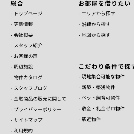
総合
お部屋を借りたい
トップページ
エリアから探す
更新情報
沿線から探す
会社概要
地図から探す
スタッフ紹介
お客様の声
こだわり条件で探
周辺施設
現地集合可能な物件
物件カタログ
新築・築浅物件
スタッフブログ
ペット飼育可物件
金融商品の販売に関して
敷金・礼金ゼロ物件
プライバシーポリシー
駅近物件
サイトマップ
利用規約