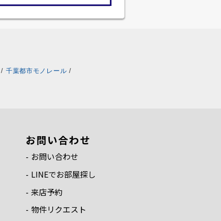
/
千葉都市モノレール
/
お問い合わせ
お問い合わせ
LINEでお部屋探し
来店予約
物件リクエスト