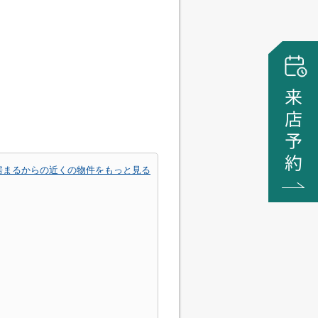
房まるからの近くの物件をもっと見る