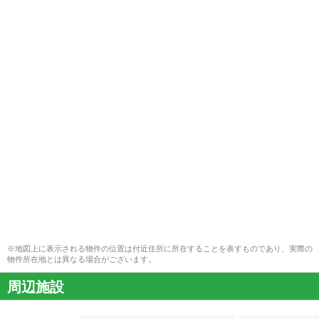
※地図上に表示される物件の位置は付近住所に所在することを表すものであり、実際の
物件所在地とは異なる場合がございます。
周辺施設