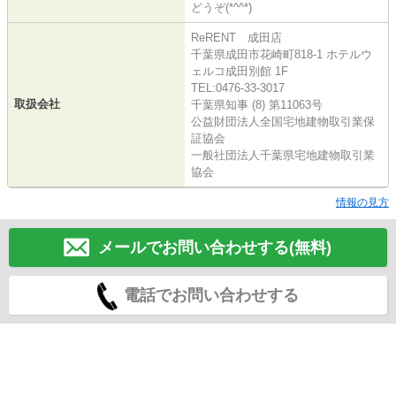
どうぞ(*^^*)
ReRENT 成田店
千葉県成田市花崎町818-1 ホテルウ
ェルコ成田別館 1F
TEL:0476-33-3017
取扱会社
千葉県知事 (8) 第11063号
公益財団法人全国宅地建物取引業保
証協会
一般社団法人千葉県宅地建物取引業
協会
情報の見方
メールでお問い合わせする(無料)
電話でお問い合わせする