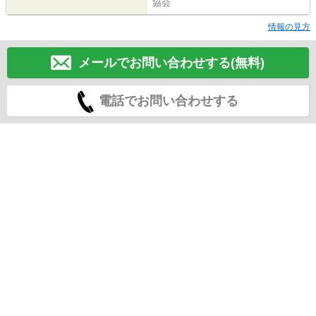
協会
情報の見方
メールでお問い合わせする(無料)
電話でお問い合わせする