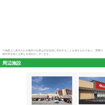
※地図上に表示される物件の位置は付近住所に所在することを表すものであり、実際の
物件所在地とは異なる場合がございます。
周辺施設