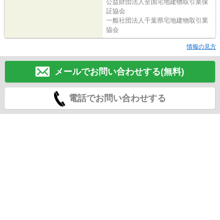
公益財団法人全国宅地建物取引業保
証協会
一般社団法人千葉県宅地建物取引業
協会
情報の見方
メールでお問い合わせする(無料)
電話でお問い合わせする