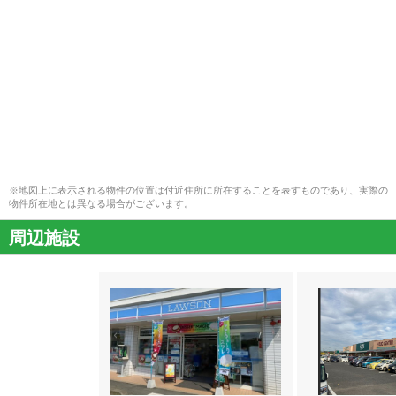
※地図上に表示される物件の位置は付近住所に所在することを表すものであり、実際の
物件所在地とは異なる場合がございます。
周辺施設