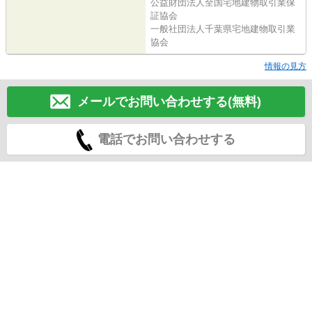
公益財団法人全国宅地建物取引業保
証協会
一般社団法人千葉県宅地建物取引業
協会
情報の見方
メールでお問い合わせする(無料)
電話でお問い合わせする