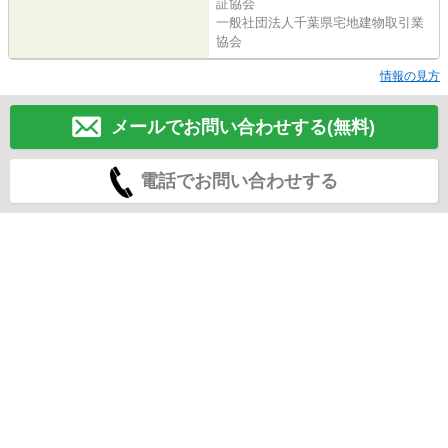
証協会
一般社団法人千葉県宅地建物取引業
協会
情報の見方
メールでお問い合わせする(無料)
電話でお問い合わせする