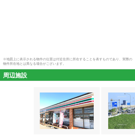
※地図上に表示される物件の位置は付近住所に所在することを表すものであり、実際の
物件所在地とは異なる場合がございます。
周辺施設