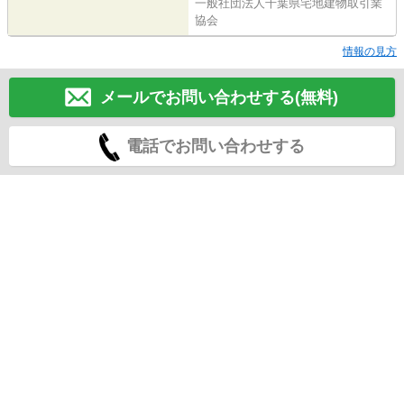
一般社団法人千葉県宅地建物取引業
協会
情報の見方
メールでお問い合わせする(無料)
電話でお問い合わせする