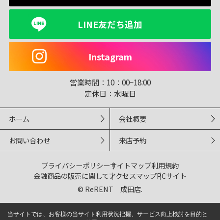
LINE友だち追加
Instagram
営業時間：
10：00~18:00
定休日：
水曜日
ホーム
会社概要
お問い合わせ
来店予約
プライバシーポリシー
サイトマップ
利用規約
金融商品の販売に関して
アクセスマップ
PCサイト
© ReRENT 成田店.
当サイトでは、お客様の当サイト利用状況把握、サービス向上検討を目的と