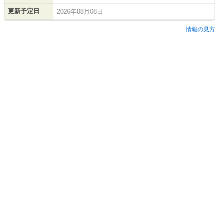
更新予定日
2026年08月08日
情報の見方