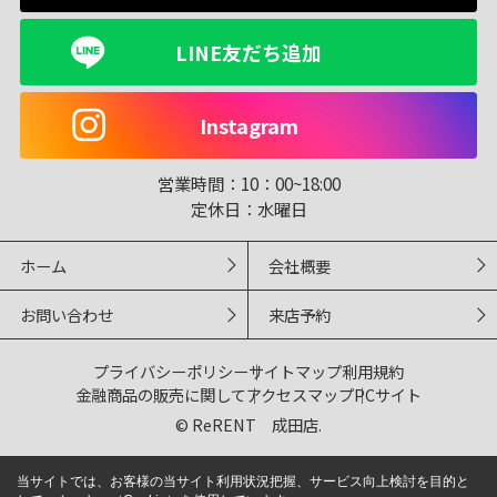
LINE友だち追加
Instagram
営業時間：
10：00~18:00
定休日：
水曜日
ホーム
会社概要
お問い合わせ
来店予約
プライバシーポリシー
サイトマップ
利用規約
金融商品の販売に関して
アクセスマップ
PCサイト
© ReRENT 成田店.
当サイトでは、お客様の当サイト利用状況把握、サービス向上検討を目的と