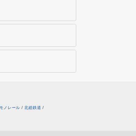
モノレール
/
北総鉄道
/