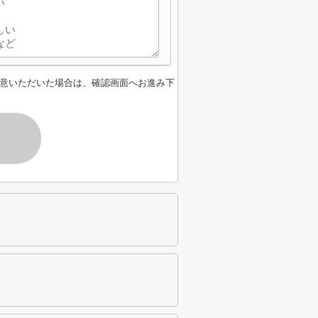
意いただいた場合は、確認画面へお進み下
す