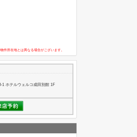
の物件所在地とは異なる場合がございます。
-1 ホテルウェルコ成田別館 1F