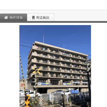
物件情報
周辺施設