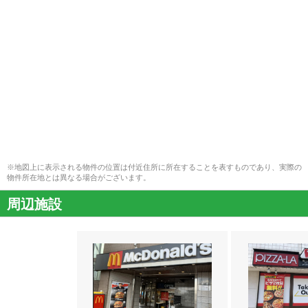
※地図上に表示される物件の位置は付近住所に所在することを表すものであり、実際の
物件所在地とは異なる場合がございます。
周辺施設