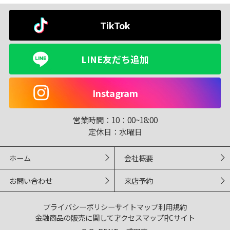
TikTok
LINE友だち追加
Instagram
営業時間：
10：00~18:00
定休日：
水曜日
ホーム
会社概要
お問い合わせ
来店予約
プライバシーポリシー
サイトマップ
利用規約
金融商品の販売に関して
アクセスマップ
PCサイト