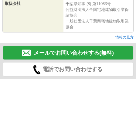
取扱会社
千葉県知事 (8) 第11063号
公益財団法人全国宅地建物取引業保
証協会
一般社団法人千葉県宅地建物取引業
協会
情報の見方
メールでお問い合わせする(無料)
電話でお問い合わせする