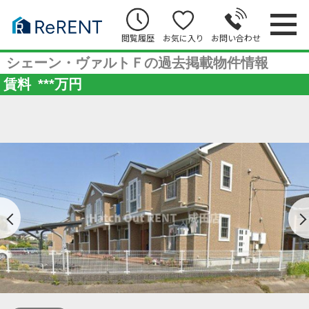
閲覧履歴
お気に入り
お問い合わせ
シェーン・ヴァルトＦの過去掲載物件情報
賃料
***
万円